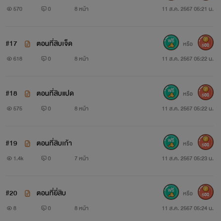
570
0
8 หน้า
11 ส.ค. 2567 05:21 น.
#17
ตอนที่สิบเจ็ด
หรือ
500
618
0
8 หน้า
11 ส.ค. 2567 05:22 น.
#18
ตอนที่สิบแปด
หรือ
500
575
0
8 หน้า
11 ส.ค. 2567 05:22 น.
#19
ตอนที่สิบเก้า
หรือ
500
1.4k
0
7 หน้า
11 ส.ค. 2567 05:23 น.
#20
ตอนที่ยี่สิบ
หรือ
500
8
0
8 หน้า
11 ส.ค. 2567 05:24 น.