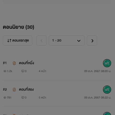
ตอนนิยาย (
30
)
ตอนแรกสุด
#1
ตอนที่หนึ่ง
1.2k
0
4 หน้า
09 ส.ค. 2567 08:20 น.
#2
ตอนที่สอง
781
0
5 หน้า
09 ส.ค. 2567 08:22 น.