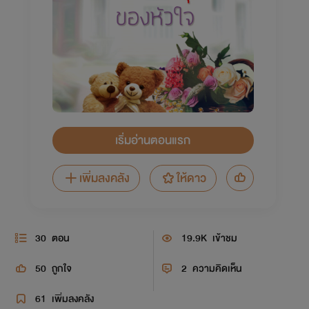
เริ่มอ่านตอนแรก
เพิ่มลงคลัง
ให้ดาว
30
ตอน
19.9K
เข้าชม
50
ถูกใจ
2
ความคิดเห็น
61
เพิ่มลงคลัง