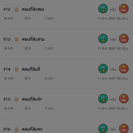
#12
ตอนที่สิบสอง
หรือ
500
615
0
7 หน้า
11 ส.ค. 2567 05:18 น.
#13
ตอนที่สิบสาม
หรือ
500
575
0
7 หน้า
11 ส.ค. 2567 05:18 น.
#14
ตอนที่สิบสี่
หรือ
500
569
0
8 หน้า
11 ส.ค. 2567 05:19 น.
#15
ตอนที่สิบห้า
หรือ
500
576
0
7 หน้า
11 ส.ค. 2567 05:20 น.
#16
ตอนที่สิบหก
หรือ
500