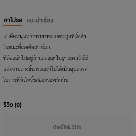
คำโปรย
แนะนำเรื่อง
เขาคือหนุ่มหล่อทายาทจากตระกูลที่มั่งคั่ง
ในขณะที่เธอคือสาวน้อย
ที่ต้องเข้าไปอยู่บ้านของเขาในฐานะคนรับใช้
แต่ความต่างชั้นวรรณะก็ไม่ได้เป็นอุปสรรค
รีวิว (0)
เรื่องนี้ยังไม่มีรีวิว