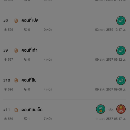
#8
ตอนที่แปด
539
0
0 หน้า
03 ต.ค. 2559 13:17 น.
#9
ตอนที่เก้า
587
0
4 หน้า
09 ส.ค. 2567 08:32 น.
#10
ตอนที่สิบ
596
0
4 หน้า
09 ส.ค. 2567 09:08 น.
#11
ตอนที่สิบเอ็ด
หรือ
500
569
1
7 หน้า
11 ส.ค. 2567 05:17 น.