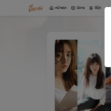
หน้าแรก
นิยาย
อีบุ๊ก