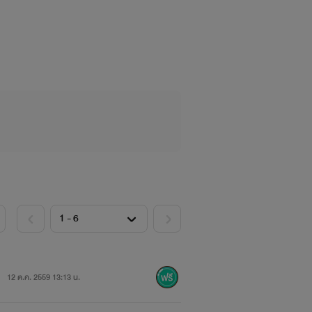
12 ต.ค. 2559 13:13 น.