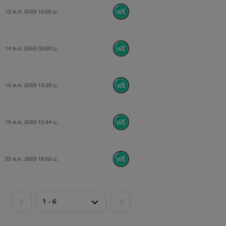
12 ต.ค. 2559 15:05 น.
14 ต.ค. 2559 03:58 น.
15 ต.ค. 2559 15:39 น.
16 ต.ค. 2559 15:44 น.
22 ต.ค. 2559 16:53 น.