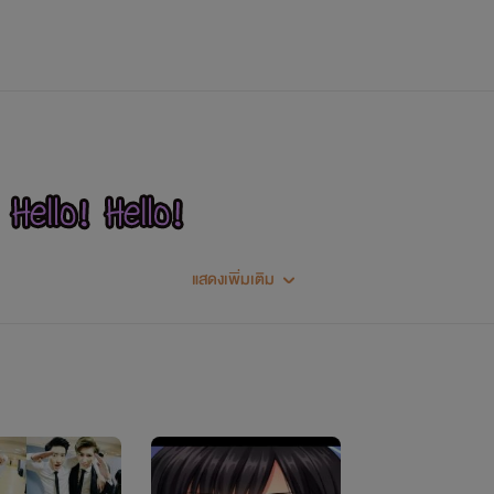
แสดงเพิ่มเติม