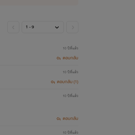
10 ปีที่แล้ว
ตอบกลับ
10 ปีที่แล้ว
ตอบกลับ (1)
้นชัก
>
10 ปีที่แล้ว
ตอบกลับ
ตเรื่องอาจจะไม่
10 ปีที่แล้ว