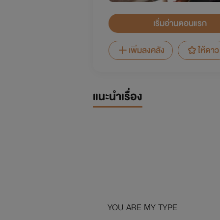
เริ่มอ่านตอนแรก
เพิ่มลงคลัง
ให้ดาว
แนะนำเรื่อง
YOU ARE MY TYPE