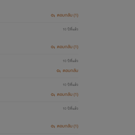
ทุกอย่างที่ได้
ตอบกลับ (1)
ินตนาการของเม
10 ปีที่แล้ว
นเองอยู่แล้ว . . .
ตอบกลับ (1)
่เมถุนได้เจอนี่เอ
10 ปีที่แล้ว
ตอบกลับ
10 ปีที่แล้ว
ตอบกลับ (1)
10 ปีที่แล้ว
อนนี้
ตอบกลับ (1)
บ