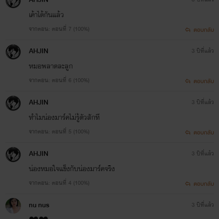
เค้าได้กันแล้ว
จากตอน: ตอนที่ 7 (100%)
ตอบกลับ
AHJIN
3 ปีที่แล้ว
หมอพลาดละลูก
จากตอน: ตอนที่ 6 (100%)
ตอบกลับ
AHJIN
3 ปีที่แล้ว
ทำไมน่องมาร์คไม่รู้ตัวสักที
จากตอน: ตอนที่ 5 (100%)
ตอบกลับ
AHJIN
3 ปีที่แล้ว
น่องหมอใจแข็งกับน่องมาร์คจริง
จากตอน: ตอนที่ 4 (100%)
ตอบกลับ
nu nus
3 ปีที่แล้ว