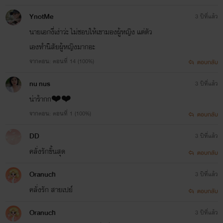
YnotMe
3 ปีที่แล้ว
นายเอกงี่เง่าว่ะ ไม่ชอบให้เขามองผู้หญิง แต่ตัว
เองทำนิสัยผู้หญิงมากอะ
จากตอน: ตอนที่ 14 (100%)
ตอบกลับ
nu nus
3 ปีที่แล้ว
น่าร้ากก❤️❤️
จากตอน: ตอนที่ 1 (100%)
ตอบกลับ
DD
3 ปีที่แล้ว
คลั่งรักขั้นสุด
ตอบกลับ
Oranuch
3 ปีที่แล้ว
คลั่งรัก สายเปย์
ตอบกลับ
Oranuch
3 ปีที่แล้ว