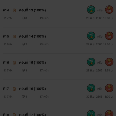
#14
ตอนที่ 13 (100%)
หรือ
300
7.9k
3
19 หน้า
29 มิ.ย. 2565 13:33 น.
#15
ตอนที่ 14 (100%)
หรือ
300
8.5k
2
23 หน้า
29 มิ.ย. 2565 13:36 น.
#16
ตอนที่ 15 (100%)
หรือ
300
7.6k
3
17 หน้า
29 มิ.ย. 2565 13:51 น.
#17
ตอนที่ 16 (100%)
หรือ
300
7.5k
4
17 หน้า
30 มิ.ย. 2565 11:30 น.
#18
ตอนที่ 17 (100%)
หรือ
300