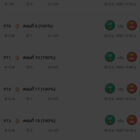
13k
5
31 หน้า
29 มิ.ย. 2565 12:39 น.
#10
ตอนที่ 9 (100%)
หรือ
300
9.9k
1
21 หน้า
29 มิ.ย. 2565 12:43 น.
#11
ตอนที่ 10 (100%)
หรือ
300
9.3k
6
23 หน้า
29 มิ.ย. 2565 12:48 น.
#12
ตอนที่ 11 (100%)
หรือ
300
9.1k
1
22 หน้า
29 มิ.ย. 2565 13:13 น.
#13
ตอนที่ 12 (100%)
หรือ
300
8.3k
5
16 หน้า
29 มิ.ย. 2565 13:18 น.