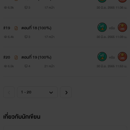
6.9k
3
17 หน้า
30 มิ.ย. 2565 11:36 น.
#19
ตอนที่ 18 (100%)
หรือ
300
6.4k
3
17 หน้า
30 มิ.ย. 2565 11:39 น.
#20
ตอนที่ 19 (100%)
หรือ
300
6.5k
4
21 หน้า
30 มิ.ย. 2565 11:53 น.
เกี่ยวกับนักเขียน