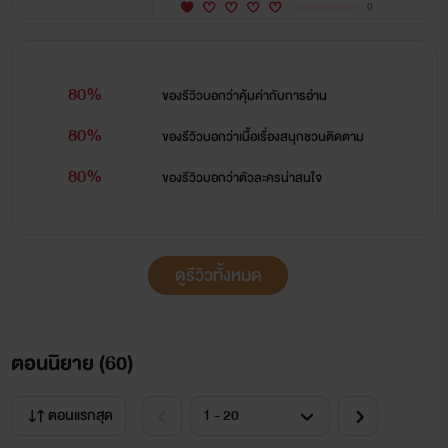
0
80%
ของรีวิวบอกว่า
คุ้มค่ากับการอ่าน
80%
ของรีวิวบอกว่า
เนื้อเรื่องสนุกชวนติดตาม
80%
ของรีวิวบอกว่า
ตัวละครน่าสนใจ
ดูรีวิวทั้งหมด
ตอนนิยาย (
60
)
ตอนแรกสุด