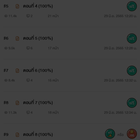
#5
ตอนที่ 4 (100%)
11.4k
2
21 หน้า
29 มิ.ย. 2565 12:20 น.
#6
ตอนที่ 5 (100%)
9.5k
6
17 หน้า
29 มิ.ย. 2565 12:28 น.
#7
ตอนที่ 6 (100%)
8.4k
4
15 หน้า
29 มิ.ย. 2565 12:32 น.
#8
ตอนที่ 7 (100%)
11.3k
4
18 หน้า
29 มิ.ย. 2565 12:34 น.
#9
ตอนที่ 8 (100%)
หรือ
300