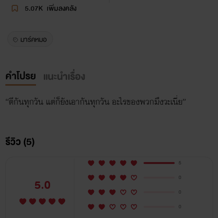
5.07K
เพิ่มลงคลัง
มาร์คหมอ
คำโปรย
แนะนำเรื่อง
“ตีกันทุกวัน แต่ก็ยังเอากันทุกวัน อะไรของพวกมึงวะเนี่ย”
รีวิว (5)
5
0
5.0
0
0