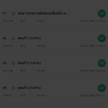
#1
แจ้งข่าวสารการอัพนิยายเรื่องนี้ค่ะ คนอ่
านที่น่ารักเข้ามาอ่านกันด้วยนะคะ
11.9k
2
1 หน้า
20 ก.ค. 2564 11:15 น.
#2
ตอนที่ 1 (100%)
23.1k
9
20 หน้า
29 มิ.ย. 2565 11:56 น.
#3
ตอนที่ 2 (100%)
11.3k
6
19 หน้า
29 มิ.ย. 2565 12:05 น.
#4
ตอนที่ 3 (100%)
9.5k
3
20 หน้า
29 มิ.ย. 2565 12:11 น.