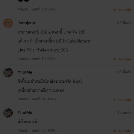
❤️❤️
จากตอน: ตอนที่ 2 (100%)
ตอบกลับ
Joobjoop
3 ปีที่แล้ว
มาอ่านตอนปี 2566, ตอนนี้ Line TV ไม่มี
แล้วนะ ถ้าเป็นตอนนี้คงไม่มีไลน์แจ้งเตือนจาก
Line TV มาขัดจังหวะละะะ 555
จากตอน: ตอนที่ 5 (100%)
ตอบกลับ
YnotMe
3 ปีที่แล้ว
ถ้าฟื้นมาก็หาเมียใหม่เลยนะมาร์ค ฉันล่ะ
เหนื่อยกับความงี่เง่าของหมอ
จากตอน: ตอนที่ 24 (100%)
ตอบกลับ
YnotMe
3 ปีที่แล้ว
ลำไยหมอว่ะ
จากตอน: ตอนที่ 18 (100%)
ตอบกลับ