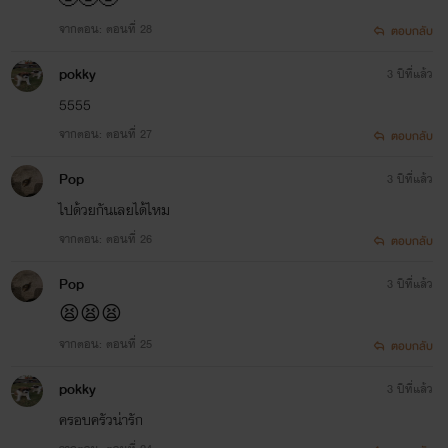
จากตอน: ตอนที่ 28
ตอบกลับ
pokky
3 ปีที่แล้ว
5555
จากตอน: ตอนที่ 27
ตอบกลับ
Pop
3 ปีที่แล้ว
ไปด้วยกันเลยได้ไหม
จากตอน: ตอนที่ 26
ตอบกลับ
Pop
3 ปีที่แล้ว
😫😫😫
จากตอน: ตอนที่ 25
ตอบกลับ
pokky
3 ปีที่แล้ว
ครอบครัวน่ารัก