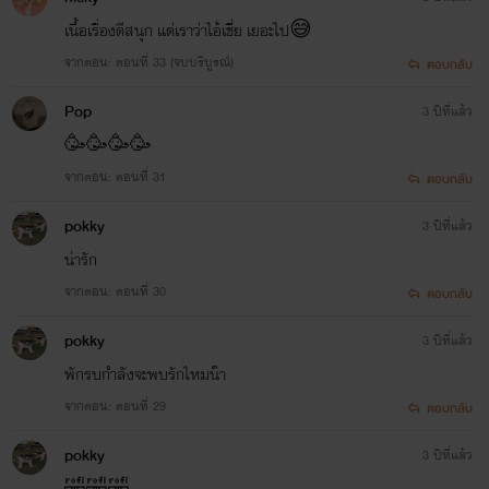
เนื้อเรื่องดีสนุก แต่เราว่าไอ้เชี่ย เยอะไป😅
จากตอน: ตอนที่ 33 (จบบริบูรณ์)​
ตอบกลับ
Pop
3 ปีที่แล้ว
🥳🥳🥳🥳
จากตอน: ตอนที่ 31
ตอบกลับ
pokky
3 ปีที่แล้ว
น่ารัก
จากตอน: ตอนที่ 30
ตอบกลับ
pokky
3 ปีที่แล้ว
พักรบกำลังจะพบรักไหมน๊า
จากตอน: ตอนที่ 29
ตอบกลับ
pokky
3 ปีที่แล้ว
🤣🤣🤣