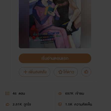
เริ่มอ่านตอนแรก
เพิ่มลงคลัง
ให้ดาว
46
ตอน
697K
เข้าชม
2.81K
ถูกใจ
1.5K
ความคิดเห็น