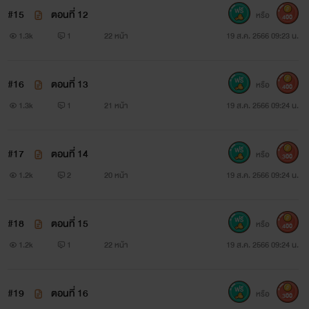
#15
ตอนที่ 12
หรือ
400
1.3k
1
22 หน้า
19 ส.ค. 2566 09:23 น.
#16
ตอนที่ 13
หรือ
400
1.3k
1
21 หน้า
19 ส.ค. 2566 09:24 น.
#17
ตอนที่ 14
หรือ
300
1.2k
2
20 หน้า
19 ส.ค. 2566 09:24 น.
#18
ตอนที่ 15
หรือ
400
1.2k
1
22 หน้า
19 ส.ค. 2566 09:24 น.
#19
ตอนที่ 16
หรือ
300