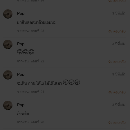
จากตอน: ตอนที่ 24
ตอบกลับ
Pop
3 ปีที่แล้ว
ยกสินสอดมาด้วยเลยนะ
จากตอน: ตอนที่ 23
ตอบกลับ
Pop
3 ปีที่แล้ว
🤭🤭🤭
จากตอน: ตอนที่ 22
ตอบกลับ
Pop
3 ปีที่แล้ว
จะเห็น กกน ได้ไง ไม่ได้ใส่มา 🤭🤭🤭
จากตอน: ตอนที่ 21
ตอบกลับ
Pop
3 ปีที่แล้ว
อ้าวเฮ้ย
จากตอน: ตอนที่ 20
ตอบกลับ