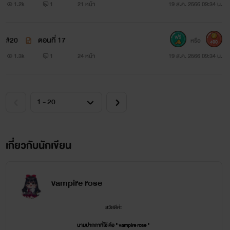
1.2k
1
21 หน้า
19 ส.ค. 2566 09:34 น.
#20
ตอนที่ 17
หรือ
400
1.3k
1
24 หน้า
19 ส.ค. 2566 09:34 น.
เกี่ยวกับนักเขียน
vampire rose
สวัสดีค่ะ
นามปากกาที่ใช้ คือ " vampire rose "