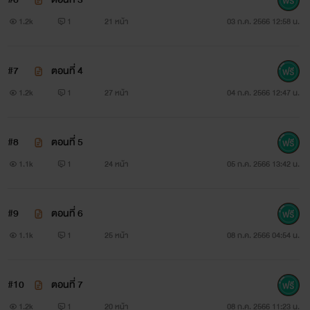
1.2k
1
21 หน้า
03 ก.ค. 2566 12:58 น.
#7
ตอนที่ 4
1.2k
1
27 หน้า
04 ก.ค. 2566 12:47 น.
#8
ตอนที่ 5
1.1k
1
24 หน้า
05 ก.ค. 2566 13:42 น.
#9
ตอนที่ 6
1.1k
1
25 หน้า
08 ก.ค. 2566 04:54 น.
#10
ตอนที่ 7
1.2k
1
20 หน้า
08 ก.ค. 2566 11:23 น.