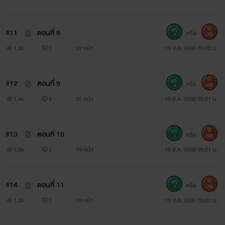
#11
ตอนที่ 8
หรือ
400
1.3k
1
22 หน้า
19 ส.ค. 2566 09:20 น.
#12
ตอนที่ 9
หรือ
400
1.4k
1
25 หน้า
19 ส.ค. 2566 09:21 น.
#13
ตอนที่ 10
หรือ
300
1.3k
2
19 หน้า
19 ส.ค. 2566 09:21 น.
#14
ตอนที่ 11
หรือ
300
1.2k
1
19 หน้า
19 ส.ค. 2566 09:21 น.