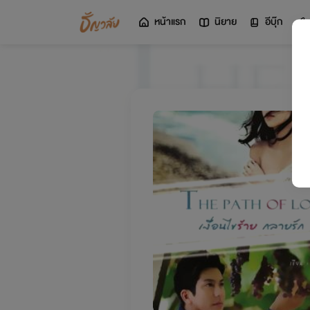
หน้าแรก
นิยาย
อีบุ๊ก