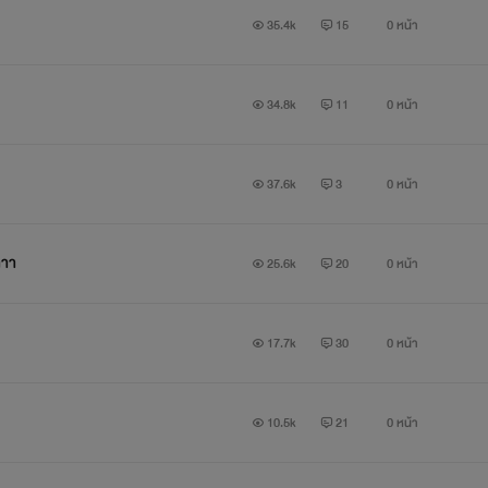
35.4k
15
0 หน้า
34.8k
11
0 หน้า
37.6k
3
0 หน้า
าาา
25.6k
20
0 หน้า
17.7k
30
0 หน้า
10.5k
21
0 หน้า