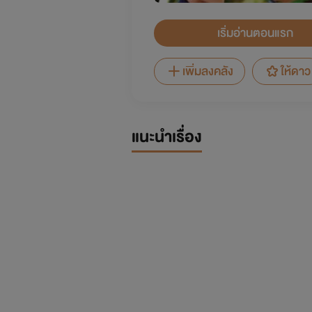
เริ่มอ่านตอนแรก
เพิ่มลงคลัง
ให้ดาว
แนะนำเรื่อง