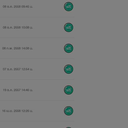
08 ธ.ค. 2558 09:45 น.
08 ธ.ค. 2558 10:08 น.
08 ก.พ. 2558 14:08 น.
07 ธ.ค. 2557 12:54 น.
19 ธ.ค. 2557 14:46 น.
16 เม.ย. 2558 12:26 น.