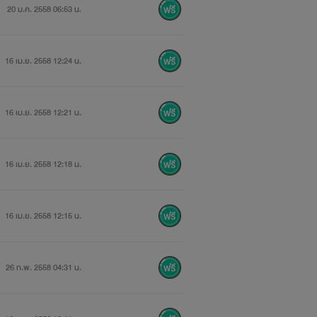
20 ม.ค. 2558 06:53 น.
16 เม.ย. 2558 12:24 น.
ังหวัดเท่านั้น เธอเป็นลูกกำพร้าที่ได้
อเรื่องแปลก เพราะท่านคือผู้มีพระคุณของ
16 เม.ย. 2558 12:21 น.
าของไร่ที่รับเธอทำงาน
16 เม.ย. 2558 12:18 น.
ับพนักงานมาเพิ่มเพื่อพัฒนาไร่ แต่เธอผู้
16 เม.ย. 2558 12:15 น.
3 วันด้วยซ้ำ
26 ก.พ. 2558 04:31 น.