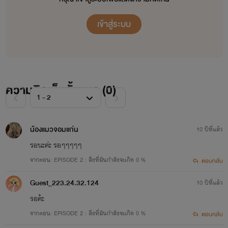
เข้าสู่ระบบ
ความคิดเห็นทั้งหมด (
0
)
น้องแมวจอมแก่น
10 ปีที่แล้ว
รอนะค่ะ รอๆๆๆๆๆ
จากตอน: EPISODE 2 : สิ่งที่มันกำลังจะเกิด 0 %
ตอบกลับ
Guest_223.24.32.124
10 ปีที่แล้ว
รอค้ะ
จากตอน: EPISODE 2 : สิ่งที่มันกำลังจะเกิด 0 %
ตอบกลับ