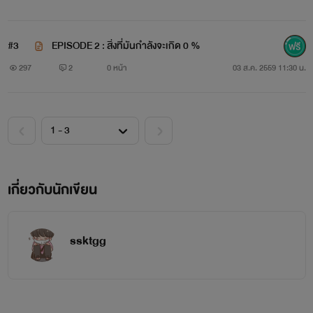
#3
EPISODE 2 : สิ่งที่มันกำลังจะเกิด 0 %
297
2
0 หน้า
03 ส.ค. 2559 11:30 น.
เกี่ยวกับนักเขียน
ssktgg