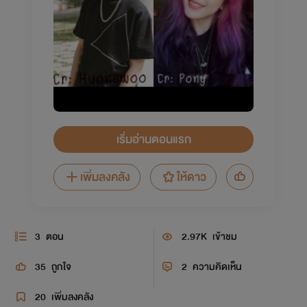
เริ่มอ่านตอนแรก
เพิ่มลงคลัง
ให้ดาว
3
ตอน
2.97K
เข้าชม
35
ถูกใจ
2
ความคิดเห็น
20
เพิ่มลงคลัง