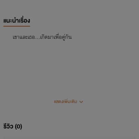
แนะนำเรื่อง
เขาและเธอ...เกิดมาเพื่อคู่กัน
แสดงเพิ่มเติม
รีวิว (0)