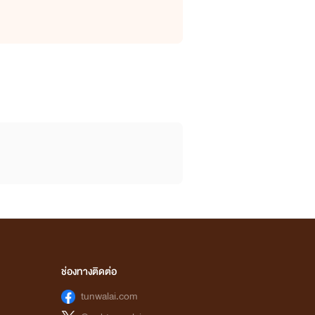
ช่องทางติดต่อ
tunwalai.com