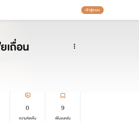
เข้าสู่ระบบ
ยเถื่อน
0
9
ความคิดเห็น
เพิ่มลงคลัง