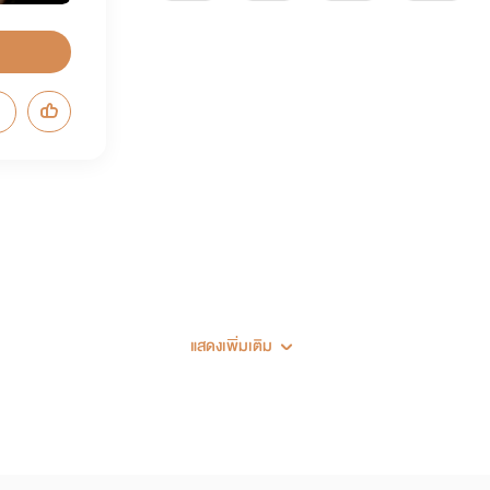
แสดงเพิ่มเติม