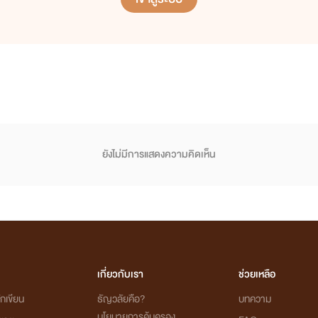
ยังไม่มีการแสดงความคิดเห็น
เกี่ยวกับเรา
ช่วยเหลือ
กเขียน
ธัญวลัยคือ?
บทความ
นโยบายการคุ้มครอง