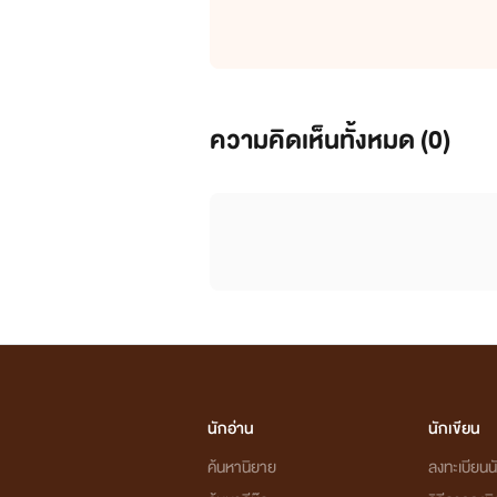
ความคิดเห็นทั้งหมด (
0
)
นักอ่าน
นักเขียน
ค้นหานิยาย
ลงทะเบียนนั