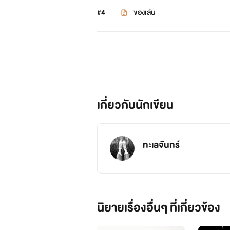
#4
ของเล่น
เกี่ยวกับนักเขียน
ทะเลจันทร์
นิยายเรื่องอื่นๆ ที่เกี่ยวข้อง