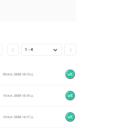
09 ต.ค. 2558 16:13 น.
10 ต.ค. 2558 15:16 น.
10 ต.ค. 2558 14:17 น.