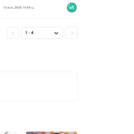
10 ต.ค. 2558 14:54 น.