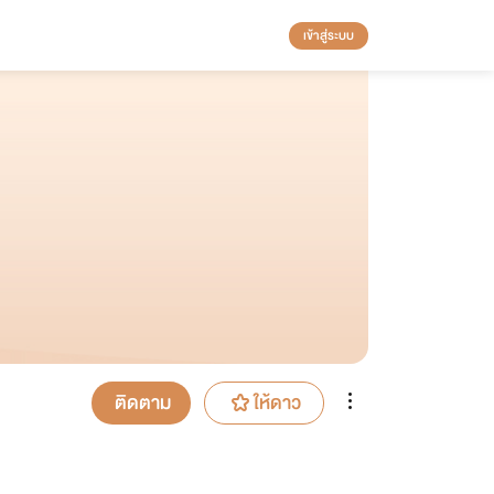
เข้าสู่ระบบ
ติดตาม
ให้ดาว