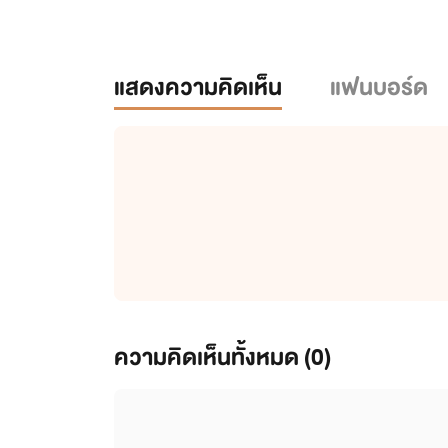
แสดงความคิดเห็น
แฟนบอร์ด
ความคิดเห็นทั้งหมด (
0
)