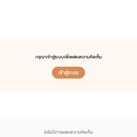
กรุณาเข้าสู่ระบบเพื่อแสดงความคิดเห็น
เข้าสู่ระบบ
ยังไม่มีการแสดงความคิดเห็น