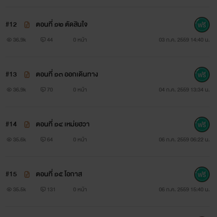
#12
ตอนที่ ๑๒ ตัดสินใจ
36.9k
44
0 หน้า
03 ก.ค. 2559 14:40 น.
#13
ตอนที่ ๑๓ ออกเดินทาง
36.9k
70
0 หน้า
04 ก.ค. 2559 13:34 น.
#14
ตอนที่ ๑๔ เหม่ยฮวา
35.6k
64
0 หน้า
06 ก.ค. 2559 06:22 น.
#15
ตอนที่ ๑๕ โอกาส
35.5k
131
0 หน้า
06 ก.ค. 2559 15:40 น.