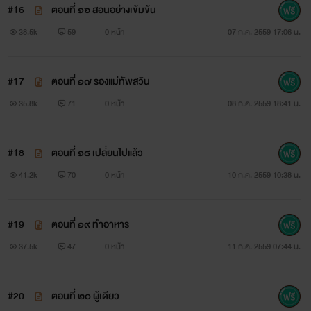
#16
ตอนที่ ๑๖ สอนอย่างเข้มข้น
38.5k
59
0 หน้า
07 ก.ค. 2559 17:06 น.
#17
ตอนที่ ๑๗ รองแม่ทัพสวิน
35.8k
71
0 หน้า
08 ก.ค. 2559 18:41 น.
#18
ตอนที่ ๑๘ เปลี่ยนไปแล้ว
41.2k
70
0 หน้า
10 ก.ค. 2559 10:38 น.
#19
ตอนที่ ๑๙ ทำอาหาร
37.5k
47
0 หน้า
11 ก.ค. 2559 07:44 น.
#20
ตอนที่ ๒๐ ผู้เดียว