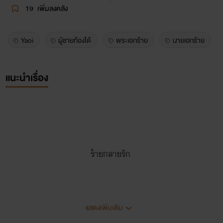
19
เพิ่มลงคลัง
Yaoi
ผู้ชายท้องได้
พระเอกร้าย
นายเอกร้าย
แนะนำเรื่อง
ร้ายกลายรัก
ผู้ชายท้องได้
แสดงเพิ่มเติม