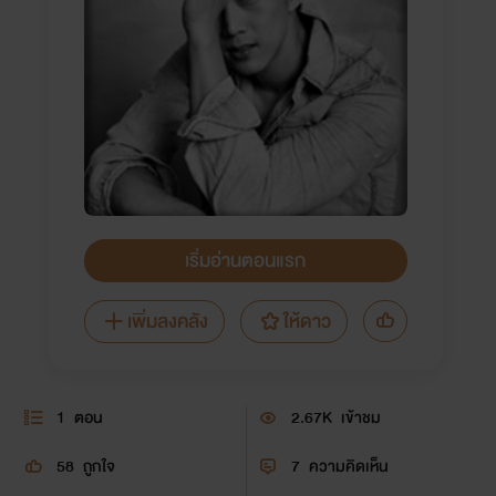
เริ่มอ่านตอนแรก
เพิ่มลงคลัง
ให้ดาว
1
ตอน
2.67K
เข้าชม
58
ถูกใจ
7
ความคิดเห็น