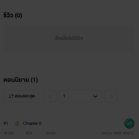
รีวิว (0)
เรื่องนี้พระเอกร้ายแต่นายเอกร้ายยิ่งกว่า
เรื่องนี้ยังไม่มีรีวิว
ตอนนิยาย (
1
)
ตอนแรกสุด
#1
Chapter 0
522
6
0 หน้า
04 มิ.ย. 2559 18:37 น.