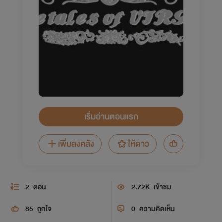
เริ่มอ่านตอนแรก
เพิ่มลงคลัง
ให้ดาว
2
ตอน
2.72K
เข้าชม
85
ถูกใจ
0
ความคิดเห็น