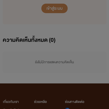
เข้าสู่ระบบ
ความคิดเห็นทั้งหมด (
0
)
ยังไม่มีการแสดงความคิดเห็น
เกี่ยวกับเรา
ช่วยเหลือ
ช่องทางติดต่อ