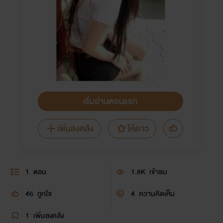
เริ่มอ่านตอนแรก
เพิ่มลงคลัง
ให้ดาว
1
ตอน
1.8K
เข้าชม
46
ถูกใจ
4
ความคิดเห็น
1
เพิ่มลงคลัง