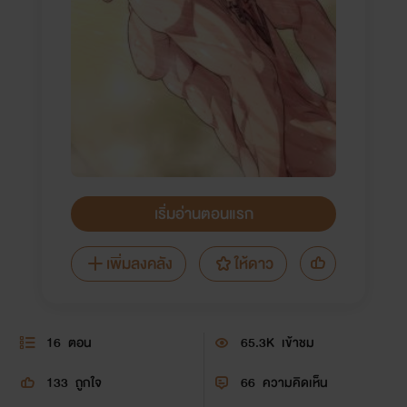
เริ่มอ่านตอนแรก
เพิ่มลงคลัง
ให้ดาว
16
ตอน
65.3K
เข้าชม
133
ถูกใจ
66
ความคิดเห็น