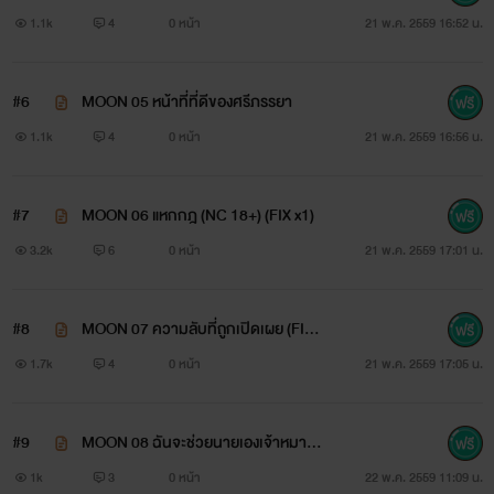
x1)
1.1k
4
0 หน้า
21 พ.ค. 2559 16:52 น.
#6
MOON 05 หน้าที่ที่ดีของศรีภรรยา
1.1k
4
0 หน้า
21 พ.ค. 2559 16:56 น.
#7
MOON 06 แหกกฎ (NC 18+) (FIX x1)
3.2k
6
0 หน้า
21 พ.ค. 2559 17:01 น.
#8
MOON 07 ความลับที่ถูกเปิดเผย (FIX x
1)
1.7k
4
0 หน้า
21 พ.ค. 2559 17:05 น.
#9
MOON 08 ฉันจะช่วยนายเองเจ้าหมาน้อ
ยผู้น่าสงสาร
1k
3
0 หน้า
22 พ.ค. 2559 11:09 น.