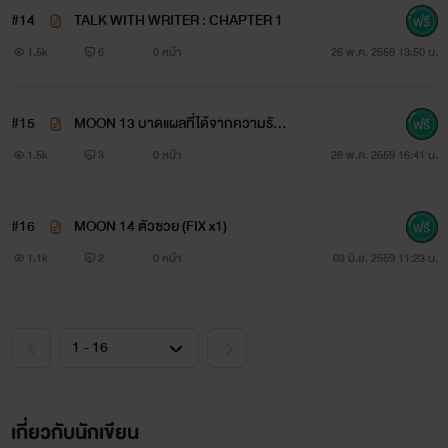
#14
TALK WITH WRITER : CHAPTER 1
1.5k
6
0 หน้า
26 พ.ค. 2559 13:50 น.
#15
MOON 13 บาดแผลที่ได้จากความรัก
(PG 13+)
1.5k
3
0 หน้า
28 พ.ค. 2559 16:41 น.
#16
MOON 14 ตัวซวย (FIX x1)
1.1k
2
0 หน้า
03 มิ.ย. 2559 11:23 น.
NEW
เกี่ยวกับนักเขียน