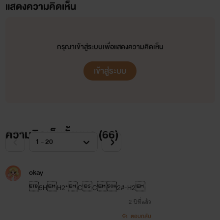
แสดงความคิดเห็น
กรุณาเข้าสู่ระบบเพื่อแสดงความคิดเห็น
เข้าสู่ระบบ
ความคิดเห็นทั้งหมด (
66
)
okay
5HH2*CC2#-H2
2 ปีที่แล้ว
ตอบกลับ