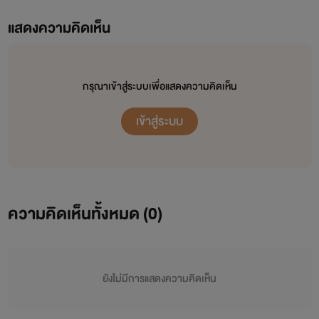
แสดงความคิดเห็น
กรุณาเข้าสู่ระบบเพื่อแสดงความคิดเห็น
เข้าสู่ระบบ
ความคิดเห็นทั้งหมด (
0
)
ยังไม่มีการแสดงความคิดเห็น