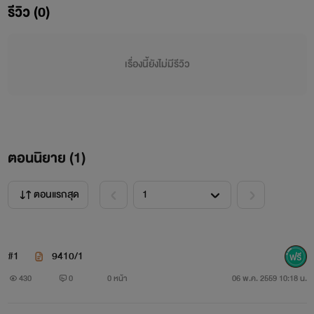
รีวิว (0)
เรื่องนี้ยังไม่มีรีวิว
ตอนนิยาย (
1
)
ตอนแรกสุด
#1
9410/1
430
0
0 หน้า
06 พ.ค. 2559 10:18 น.