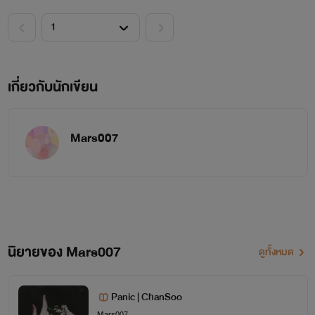
ผมเอาแต่ถามตัวเองว่า
ทำไมทุกคนถึงทิ้งผมไป
เกี่ยวกับนักเขียน
Mars007
นิยายของ Mars007
ดูทั้งหมด
Panic | ChanSoo
Mars007