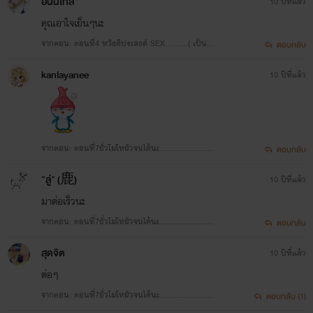
ฮันนี่โทส
10 ปีที่แล้ว
คุณอาใจเย็นๆนะ
จากตอน: ตอนที่4 หวังดีประสงค์ SEX………( เป็นเมี
ตอบกลับ
ยอานะค่ะคนดี )
kanlayanee
10 ปีที่แล้ว
จากตอน: ตอนที่7ยั่วโมโหผัวจนได้นะ…………………
ตอบกลับ
(คนดีของอา)
"ลู่" (鹿)
10 ปีที่แล้ว
มาต่อเร็วนะ
จากตอน: ตอนที่7ยั่วโมโหผัวจนได้นะ…………………
ตอบกลับ
(คนดีของอา)
สุดจิต​
10 ปีที่แล้ว
ต่อๆ
จากตอน: ตอนที่7ยั่วโมโหผัวจนได้นะ…………………
ตอบกลับ (1)