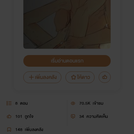
เริ่มอ่านตอนแรก
เพิ่มลงคลัง
ให้ดาว
8
ตอน
70.5K
เข้าชม
101
ถูกใจ
34
ความคิดเห็น
148
เพิ่มลงคลัง