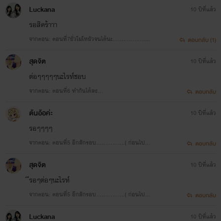
(คนดีของอา)
Luckana
10 ปีที่แล้ว
รอสิคร้าาา
จากตอน: ตอนที่7ยั่วโมโหผัวจนได้นะ…………………
ตอบกลับ (1)
(คนดีของอา)
สุดจิต​
10 ปีที่แล้ว
ต่อๆๆๆๆๆนะไรท์ชอบ
จากตอน: ตอนที่6 ทำกันได้ลง
ตอบกลับ
……………………….นะค่ะอามาร์ค
ต้นอ้อค่ะ
10 ปีที่แล้ว
รอๆๆๆๆ
จากตอน: ตอนที่5 อีกสักรอบ…………….( ก่อนไปทำ
ตอบกลับ
งาน )
สุดจิต​
10 ปีที่แล้ว
ีรอๆต่อๆนะไรท์
จากตอน: ตอนที่5 อีกสักรอบ…………….( ก่อนไปทำ
ตอบกลับ
งาน )
Luckana
10 ปีที่แล้ว