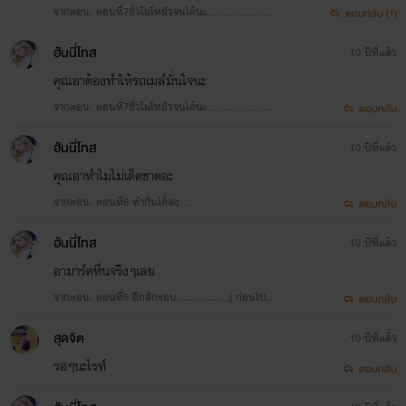
จากตอน: ตอนที่7ยั่วโมโหผัวจนได้นะ…………………
ตอบกลับ (1)
(คนดีของอา)
ฮันนี่โทส
10 ปีที่แล้ว
คุณอาต้องทำให้รถเมล์มั่นใจนะ
จากตอน: ตอนที่7ยั่วโมโหผัวจนได้นะ…………………
ตอบกลับ
(คนดีของอา)
ฮันนี่โทส
10 ปีที่แล้ว
คุณอาทำไมไม่เด็ดขาดอะ
จากตอน: ตอนที่6 ทำกันได้ลง
ตอบกลับ
……………………….นะค่ะอามาร์ค
ฮันนี่โทส
10 ปีที่แล้ว
อามาร์คหื่นจริงๆเลย
จากตอน: ตอนที่5 อีกสักรอบ…………….( ก่อนไปทำ
ตอบกลับ
งาน )
สุดจิต​
10 ปีที่แล้ว
รอๆนะไรท์
ตอบกลับ