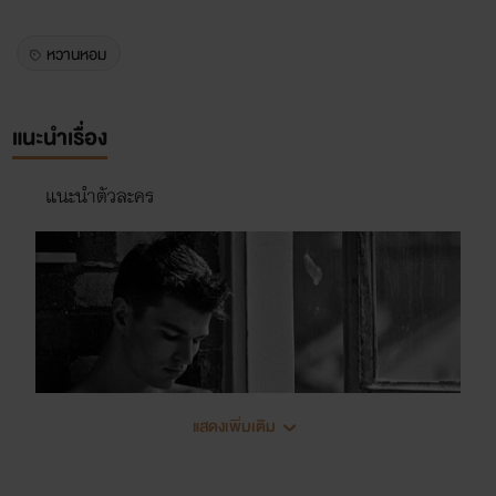
หวานหอม
แนะนำเรื่อง
แนะนำตัวละคร
แสดงเพิ่มเติม