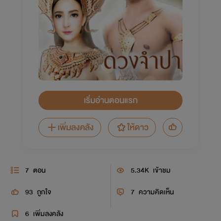
เริ่มอ่านตอนแรก
เพิ่มลงคลัง
ให้ดาว
7
ตอน
5.34K
เข้าชม
93
ถูกใจ
7
ความคิดเห็น
6
เพิ่มลงคลัง