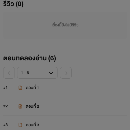
รีวิว (0)
เรื่องนี้ยังไม่มีรีวิว
ตอนทดลองอ่าน (
6
)
#1
ตอนที่ 1
#2
ตอนที่ 2
#3
ตอนที่ 3