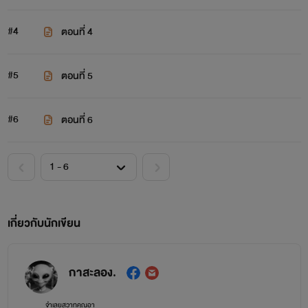
#4
ตอนที่ 4
#5
ตอนที่ 5
#6
ตอนที่ 6
เกี่ยวกับนักเขียน
กาสะลอง.
จำเลยสวาทคุณอา