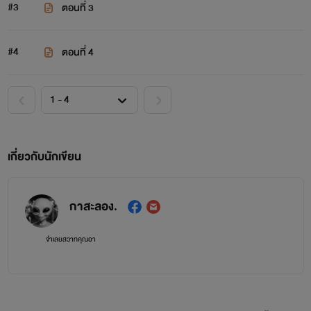
#3
ตอนที่ 3
#4
ตอนที่ 4
เกี่ยวกับนักเขียน
กาสะลอง.
จำเลยสวาทคุณอา