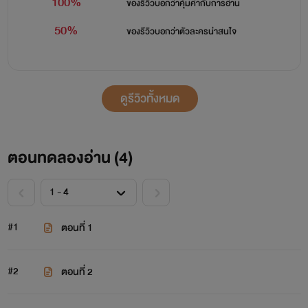
100%
ของรีวิวบอกว่า
คุ้มค่ากับการอ่าน
50%
ของรีวิวบอกว่า
ตัวละครน่าสนใจ
ดูรีวิวทั้งหมด
ตอนทดลองอ่าน (
4
)
#1
ตอนที่ 1
#2
ตอนที่ 2