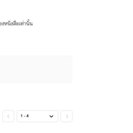
งหนังสือเท่านั้น