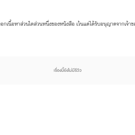
กเนื้อหาส่วนใดส่วนหนึ่งของหนังสือ เว้นแต่ได้รับอนุญาตจากเจ้าขอ
เรื่องนี้ยังไม่มีรีวิว