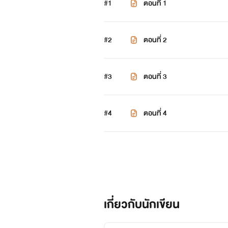
#1
ตอนที่ 1
#2
ตอนที่ 2
#3
ตอนที่ 3
#4
ตอนที่ 4
เกี่ยวกับนักเขียน