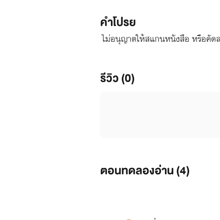
คำโปรย
ไม่อนุญาตให้สแกนหนังสือ หรือคัดลอ
รีวิว (0)
ตอนทดลองอ่าน (
4
)