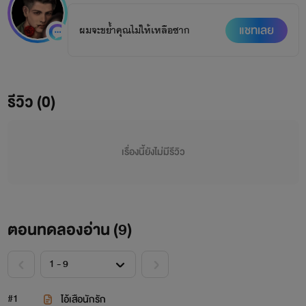
แชทเลย
ผมจะขย้ำคุณไม่ให้เหลือซาก
รีวิว (0)
เรื่องนี้ยังไม่มีรีวิว
ตอนทดลองอ่าน (
9
)
#1
ไอ้เสือนักรัก