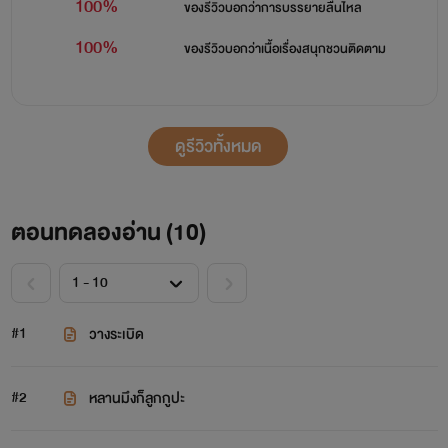
100%
ของรีวิวบอกว่า
การบรรยายลื่นไหล
100%
ของรีวิวบอกว่า
เนื้อเรื่องสนุกชวนติดตาม
ดูรีวิวทั้งหมด
ตอนทดลองอ่าน (
10
)
#1
วางระเบิด
#2
หลานมึงก็ลูกกูปะ