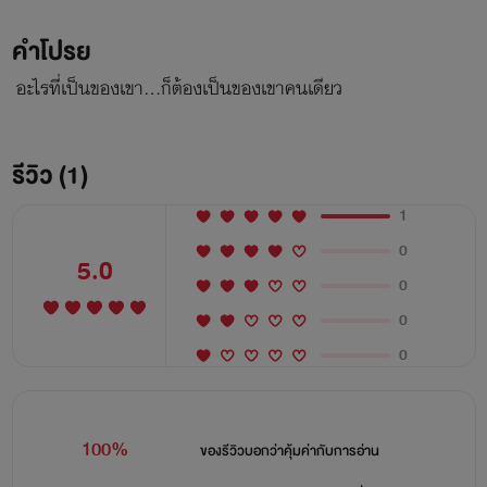
คำโปรย
อะไรที่เป็นของเขา...ก็ต้องเป็นของเขาคนเดียว
รีวิว (1)
1
0
5.0
0
0
0
100%
ของรีวิวบอกว่า
คุ้มค่ากับการอ่าน