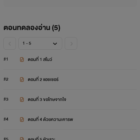
ตอนทดลองอ่าน (
5
)
#1
ตอนที่ 1 สโนว์
#2
ตอนที่ 2 แอชเชอร์
#3
ตอนที่ 3 ขอโทษจากใจ
#4
ตอนที่ 4 ด้วยความเคารพ
#5
ตอนที่ 5 หัวเราะ