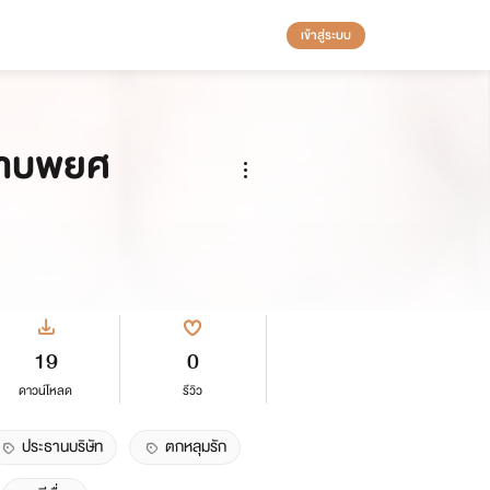
เข้าสู่ระบบ
ปราบพยศ
19
0
ดาวน์โหลด
รีวิว
ประธานบริษัท
ตกหลุมรัก