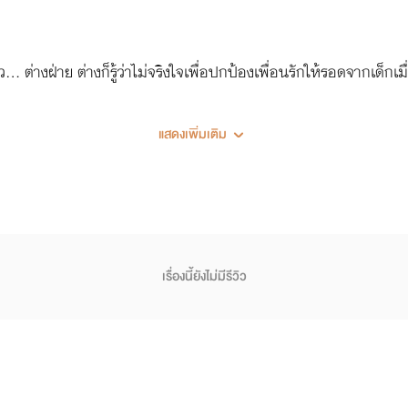
ยว... ต่างฝ่าย ต่างก็รู้ว่าไม่จริงใจเพื่อปกป้องเพื่อนรักให้รอดจากเด
แสดงเพิ่มเติม
เรื่องนี้ยังไม่มีรีวิว