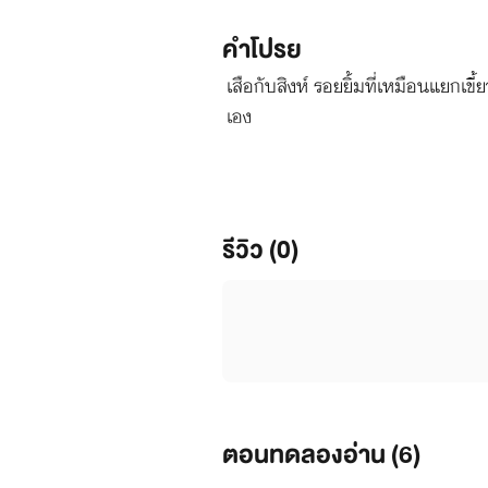
คำโปรย
เสือกับสิงห์ รอยยิ้มที่เหมือนแยกเขี้
เอง
รีวิว (0)
ตอนทดลองอ่าน (
6
)