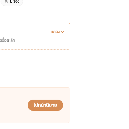
มีเรื่อง
แสดง
เรื่องหลัก
ไปหน้านิยาย