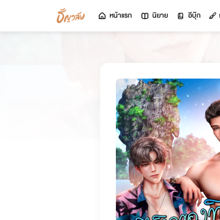
หน้าแรก
นิยาย
อีบุ๊ก