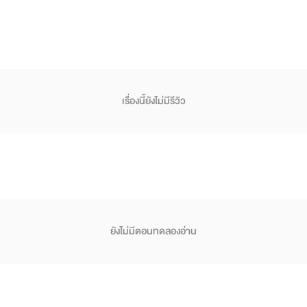
เรื่องนี้ยังไม่มีรีวิว
ยังไม่มีตอนทดลองอ่าน