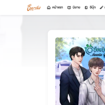
หน้าแรก
นิยาย
อีบุ๊ก