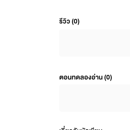
รีวิว (0)
ตอนทดลองอ่าน (0)