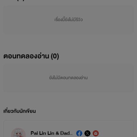
เรื่องนี้ยังไม่มีรีวิว
ตอนทดลองอ่าน (0)
ยังไม่มีตอนทดลองอ่าน
เกี่ยวกับนักเขียน
Pai Lin Lin & Daddy 9.9