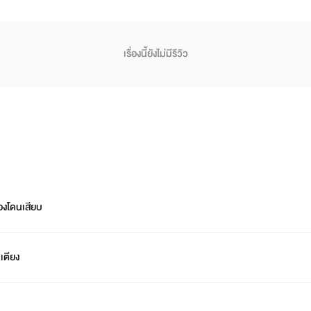
เรื่องนี้ยังไม่มีรีวิว
ต้องโดนเสียบ
เตียง