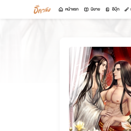
หน้าแรก
นิยาย
อีบุ๊ก