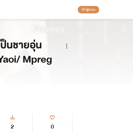
เข้าสู่ระบบ
งเป็นชายอุ่น
 Yaoi/ Mpreg
2
0