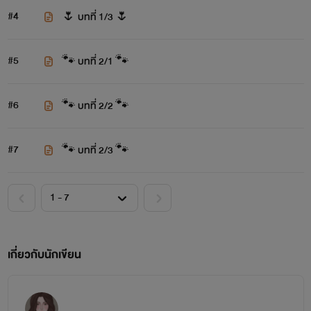
#4
🌷 บทที่ 1/3 🌷
#5
🐾 บทที่ 2/1 🐾
#6
🐾 บทที่ 2/2 🐾
#7
🐾 บทที่ 2/3 🐾
เกี่ยวกับนักเขียน