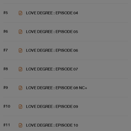
#5
LOVE DEGREE : EPISODE 04
#6
LOVE DEGREE : EPISODE 05
#7
LOVE DEGREE : EPISODE 06
#8
LOVE DEGREE : EPISODE 07
#9
LOVE DEGREE : EPISODE 08 NC+
#10
LOVE DEGREE : EPISODE 09
#11
LOVE DEGREE : EPISODE 10