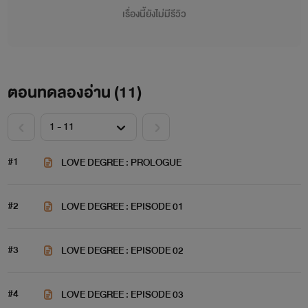
เรื่องนี้ยังไม่มีรีวิว
ตอนทดลองอ่าน (
11
)
#1
LOVE DEGREE : PROLOGUE
#2
LOVE DEGREE : EPISODE 01
#3
LOVE DEGREE : EPISODE 02
#4
LOVE DEGREE : EPISODE 03