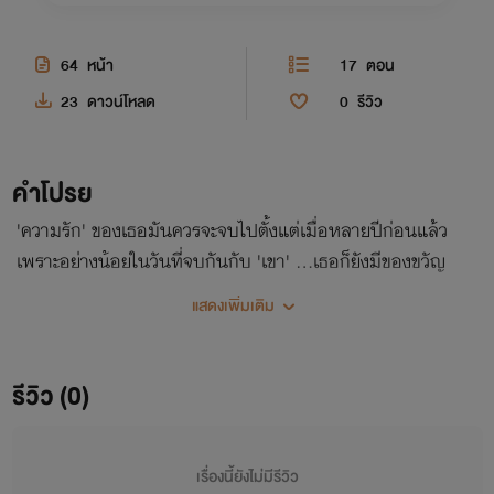
64
หน้า
17
ตอน
23
ดาวน์โหลด
0
รีวิว
คำโปรย
'ความรัก' ของเธอมันควรจะจบไปตั้งแต่เมื่อหลายปีก่อนแล้ว
เพราะอย่างน้อยในวันที่จบกันกับ 'เขา' ...เธอก็ยังมีของขวัญ
ล้ำค่าติดตัวกลับมาด้วย
แสดงเพิ่มเติม
รีวิว (0)
เรื่องนี้ยังไม่มีรีวิว