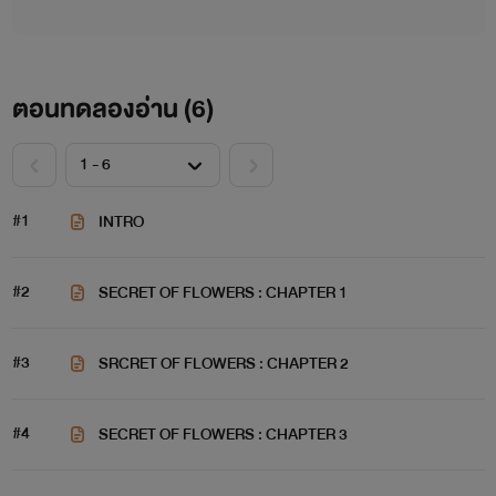
ตอนทดลองอ่าน (
6
)
#1
INTRO
#2
SECRET OF FLOWERS : CHAPTER 1
#3
SRCRET OF FLOWERS : CHAPTER 2
#4
SECRET OF FLOWERS : CHAPTER 3