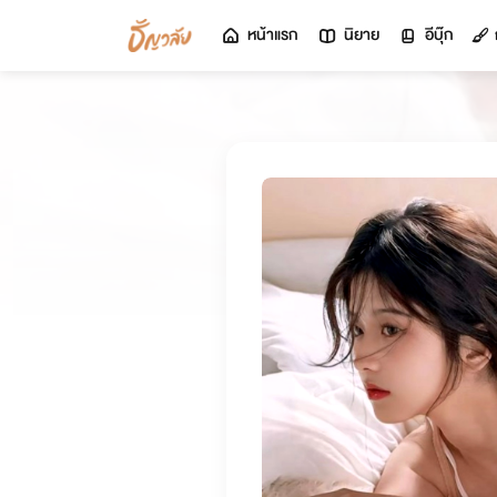
หน้าแรก
นิยาย
อีบุ๊ก