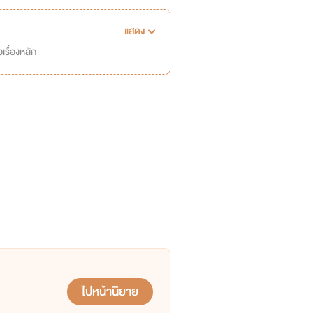
แสดง
เรื่องหลัก
ไปหน้านิยาย