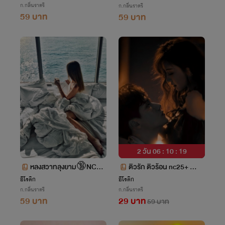
ก.กลิ่นราตรี
ก.กลิ่นราตรี
59 บาท
59 บาท
2 วัน 06 : 10 : 19
หลงสวาทลุงยาม🔞NC💯
ติวรัก ติวร้อน nc25+ 💯
💦
💦🔞
อีโรติก
อีโรติก
ก.กลิ่นราตรี
ก.กลิ่นราตรี
59 บาท
29 บาท
59 บาท