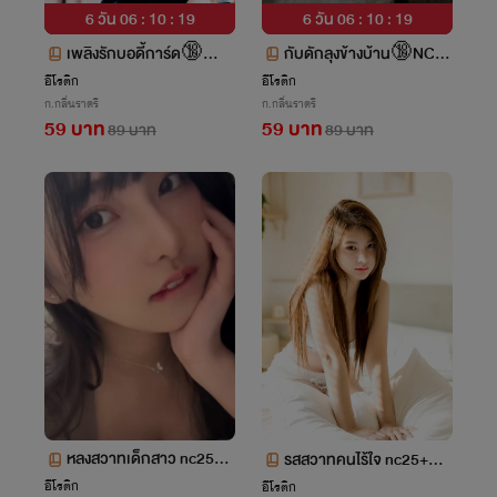
6 วัน 06 : 10 : 19
6 วัน 06 : 10 : 19
เพลิงรักบอดี้การ์ด🔞💯
กับดักลุงข้างบ้าน🔞NC
💦
💯💦
อีโรติก
อีโรติก
ก.กลิ่นราตรี
ก.กลิ่นราตรี
59 บาท
59 บาท
89 บาท
89 บาท
หลงสวาทเด็กสาว nc25+
รสสวาทคนไร้ใจ nc25+💯
💯🔞💦
อีโรติก
🔞💦
อีโรติก