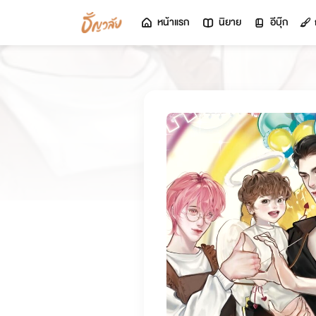
หน้าแรก
นิยาย
อีบุ๊ก