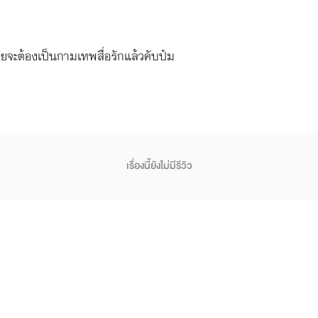
เป้ยจะต้องเป็นกามเทพสื่อรักแล้วคับป๋ม
เรื่องนี้ยังไม่มีรีวิว