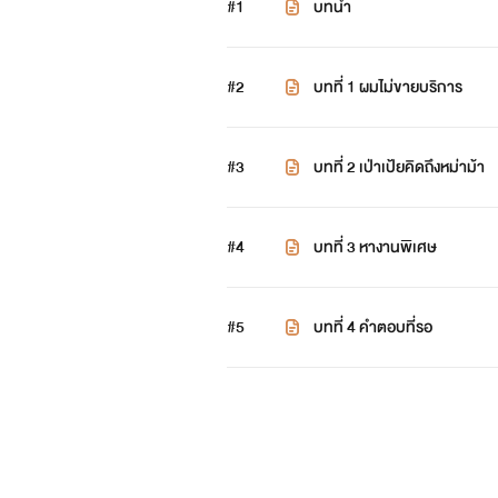
#1
บทนำ
#2
บทที่ 1 ผมไม่ขายบริการ
#3
บทที่ 2 เป่าเป้ยคิดถึงหม่าม้า
#4
บทที่ 3 หางานพิเศษ
#5
บทที่ 4 คำตอบที่รอ