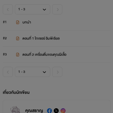
#1
บทนำ
#2
ตอนที่ 1 ไกเซอร์ อิมพีเรียล
#3
ตอนที่ 2 เครื่องดื่มของคุณผีเสื้อ
เกี่ยวกับนักเขียน
คุณสราญ