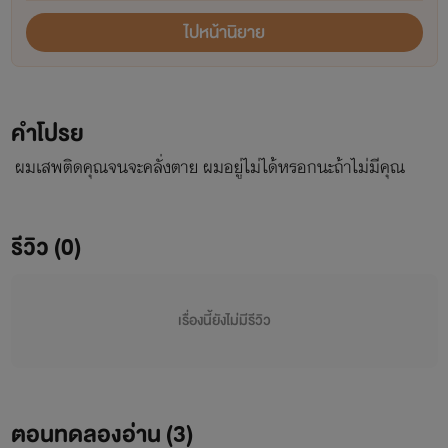
ไปหน้านิยาย
คำโปรย
ผมเสพติดคุณจนจะคลั่งตาย ผมอยู่ไม่ได้หรอกนะถ้าไม่มีคุณ
รีวิว (0)
เรื่องนี้ยังไม่มีรีวิว
ตอนทดลองอ่าน (
3
)