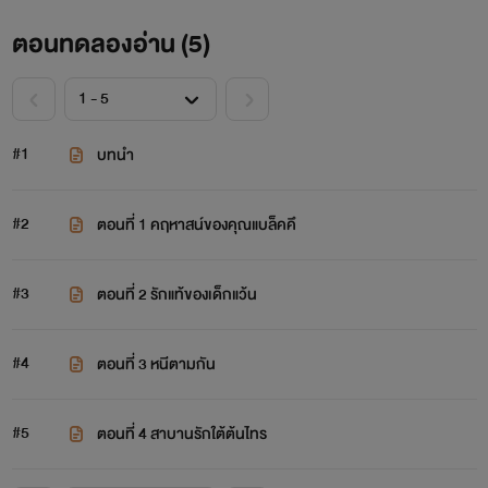
ตอนทดลองอ่าน (
5
)
#1
บทนำ
#2
ตอนที่ 1 คฤหาสน์ของคุณแบล็คคึ
#3
ตอนที่ 2 รักแท้ของเด็กแว้น
#4
ตอนที่ 3 หนีตามกัน
#5
ตอนที่ 4 สาบานรักใต้ต้นไทร