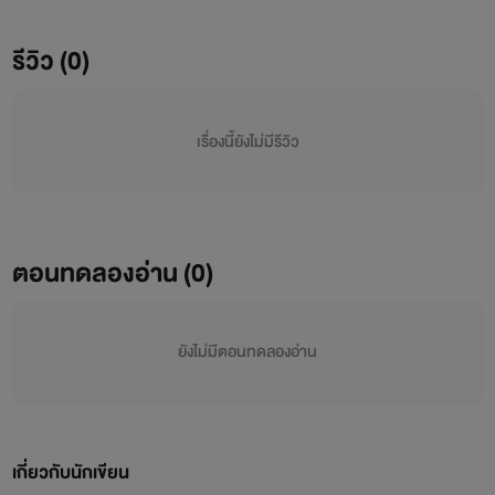
รีวิว (0)
เรื่องนี้ยังไม่มีรีวิว
ตอนทดลองอ่าน (0)
ยังไม่มีตอนทดลองอ่าน
เกี่ยวกับนักเขียน