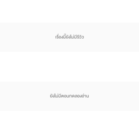
เรื่องนี้ยังไม่มีรีวิว
ยังไม่มีตอนทดลองอ่าน