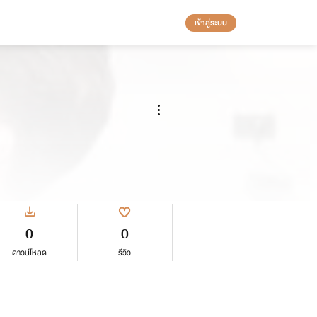
เข้าสู่ระบบ
0
0
ดาวน์โหลด
รีวิว