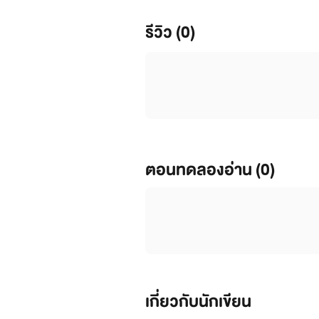
รีวิว (0)
ตอนทดลองอ่าน (0)
เกี่ยวกับนักเขียน