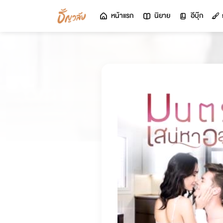
หน้าแรก
นิยาย
อีบุ๊ก