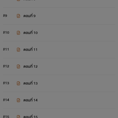
#9
ตอนที่ 9
#10
ตอนที่ 10
#11
ตอนที่ 11
#12
ตอนที่ 12
#13
ตอนที่ 13
#14
ตอนที่ 14
#15
ตอนที่ 15