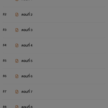
#2
ตอนที่ 2
#3
ตอนที่ 3
#4
ตอนที่ 4
#5
ตอนที่ 5
#6
ตอนที่ 6
#7
ตอนที่ 7
#8
ตอนที่ 8