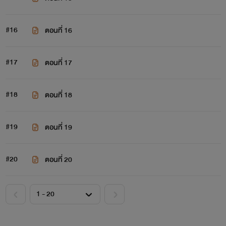
#16
ตอนที่ 16
#17
ตอนที่ 17
#18
ตอนที่ 18
#19
ตอนที่ 19
#20
ตอนที่ 20