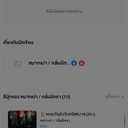
ยังไม่มีตอนทดลองอ่าน
เกี่ยวกับนักเขียน
หมากเม่า / กลิ่นนิทรา
อีบุ๊กของ หมากเม่า / กลิ่นนิทรา (15)
ดูทั้งหมด
ของขวัญในวันคริสต์มาส (20+)
หมากเม่า / กลิ่นนิทรา
อีโรติก