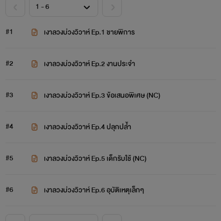
#1
เงาลวงบ่วงวิวาห์ Ep.1 ชายพิการ
#2
เงาลวงบ่วงวิวาห์ Ep.2 งานประจำ
#3
เงาลวงบ่วงวิวาห์ Ep.3 ข้อเสนอพิเศษ (NC)
#4
เงาลวงบ่วงวิวาห์ Ep.4 ปลุกปล้ำ
#5
เงาลวงบ่วงวิวาห์ Ep.5 เด็กรับใช้ (NC)
#6
เงาลวงบ่วงวิวาห์ Ep.6 อุบัติเหตุเล็กๆ