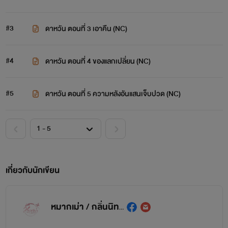
#3
ดาหวัน ตอนที่ 3 เอาคืน (NC)
#4
ดาหวัน ตอนที่ 4 ของแลกเปลี่ยน (NC)
#5
ดาหวัน ตอนที่ 5 ความหลังอันแสนเจ็บปวด (NC)
เกี่ยวกับนักเขียน
หมากเม่า / กลิ่นนิทรา