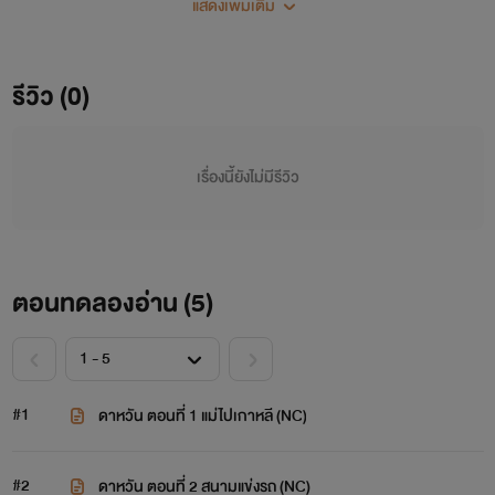
แสดงเพิ่มเติม
รีวิว (0)
เรื่องนี้ยังไม่มีรีวิว
ตอนทดลองอ่าน (
5
)
#1
ดาหวัน ตอนที่ 1 แม่ไปเกาหลี (NC)
#2
ดาหวัน ตอนที่ 2 สนามแข่งรถ (NC)