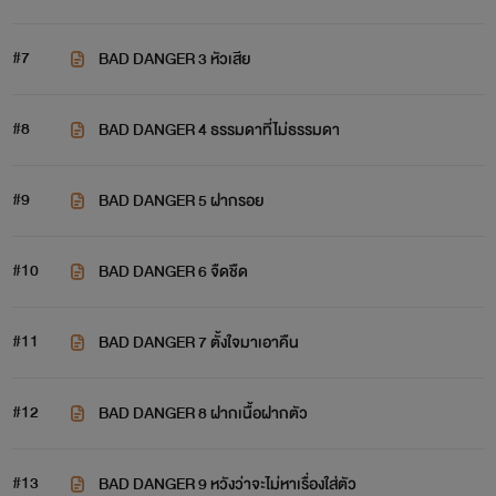
#7
BAD DANGER 3 หัวเสีย
#8
BAD DANGER 4 ธรรมดาที่ไม่ธรรมดา
#9
BAD DANGER 5 ฝากรอย
#10
BAD DANGER 6 จืดชืด
#11
BAD DANGER 7 ตั้งใจมาเอาคืน
#12
BAD DANGER 8 ฝากเนื้อฝากตัว
#13
BAD DANGER 9 หวังว่าจะไม่หาเรื่องใส่ตัว