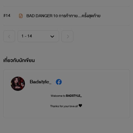
#14
BAD DANGER 10 การท้าทาย...ครั้งสุดท้าย
เกี่ยวกับนักเขียน
Badstyle_
Welcome to
BADSTYLE_
Thanks for your love all 🖤