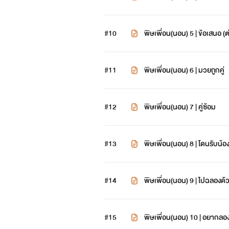
#10
พิษเพื่อน(นอน) 5 | ข้อเสนอ (ต
#11
พิษเพื่อน(นอน) 6 | มวยถูกคู่
#12
พิษเพื่อน(นอน) 7 | คู่ซ้อม
#13
พิษเพื่อน(นอน) 8 | โดนรับน้อง 
#14
พิษเพื่อน(นอน) 9 | ไปฉลองด
#15
พิษเพื่อน(นอน) 10 | อยากลอ