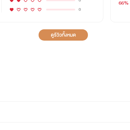
0
66%
0
ดูรีวิวทั้งหมด