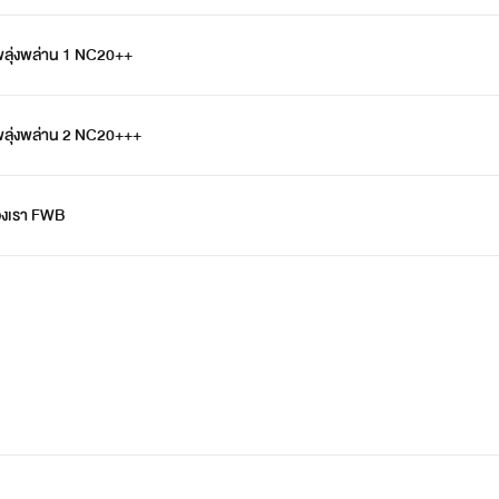
นพลุ่งพล่าน 1 NC20++
นพลุ่งพล่าน 2 NC20+++
ของเรา FWB