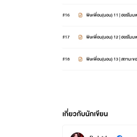
#16
พิษเพื่อน(นอน) 11 | ฮอร์โม
#17
พิษเพื่อน(นอน) 12 | ฮอร์โม
#18
พิษเพื่อน(นอน) 13 | สถานะ
เกี่ยวกับนักเขียน