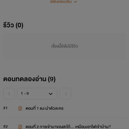
แสดงเพิ่มเติม
รีวิว (0)
เรื่องนี้ยังไม่มีรีวิว
ตอนทดลองอ่าน (
9
)
#1
ตอนที่ 1 แนะนำตัวละคร
#2
ตอนที่ 2 การเข้ามาของสะใภ้... เหมือนเอาไฟเข้าบ้าน?