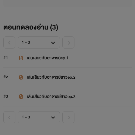
ตอนทดลองอ่าน (
3
)
#1
เล่นเสียวกับอาจารย์ep.1
#2
เล่นเสียวกับอาจารย์สาวep.2
#3
เล่นเสียวกับอาจารย์สาวep.3