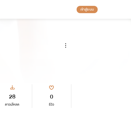
เข้าสู่ระบบ
28
0
ดาวน์โหลด
รีวิว