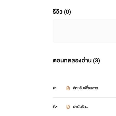
รีวิว (0)
ตอนทดลองอ่าน (
3
)
#1
ลักหลับเพื่อนสาว
#2
บำบัดรัก..