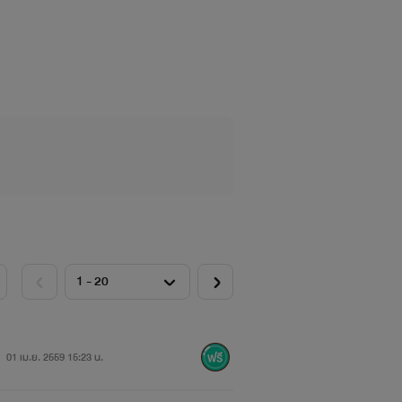
01 เม.ย. 2559 15:23 น.