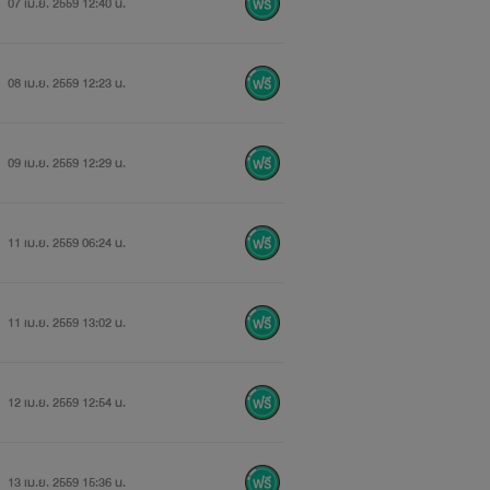
07 เม.ย. 2559 12:40 น.
08 เม.ย. 2559 12:23 น.
09 เม.ย. 2559 12:29 น.
11 เม.ย. 2559 06:24 น.
11 เม.ย. 2559 13:02 น.
12 เม.ย. 2559 12:54 น.
13 เม.ย. 2559 15:36 น.