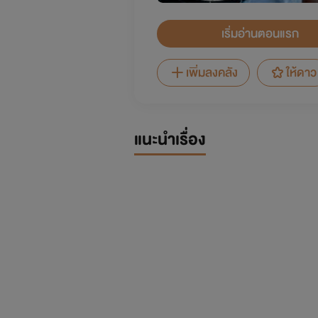
เริ่มอ่านตอนแรก
เพิ่มลงคลัง
ให้ดาว
แนะนำเรื่อง