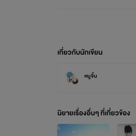
เกี่ยวกับนักเขียน
หมูจิ้น
นิยายเรื่องอื่นๆ ที่เกี่ยวข้อง