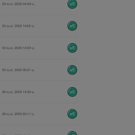
03 เม.ย. 2559 04:49 น.
03 เม.ย. 2559 14:55 น.
04 เม.ย. 2559 14:59 น.
05 เม.ย. 2559 06:31 น.
06 เม.ย. 2559 14:30 น.
06 เม.ย. 2559 23:11 น.