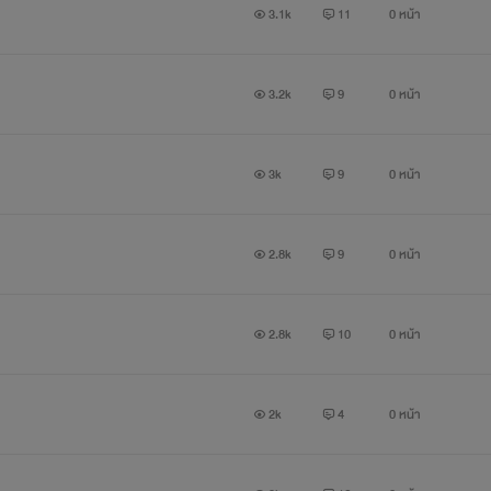
3.1k
11
0 หน้า
3.2k
9
0 หน้า
3k
9
0 หน้า
2.8k
9
0 หน้า
2.8k
10
0 หน้า
2k
4
0 หน้า