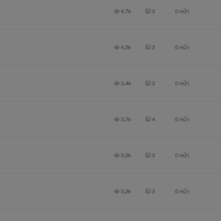
4.7k
3
0 หน้า
4.2k
2
0 หน้า
3.4k
3
0 หน้า
3.7k
4
0 หน้า
3.2k
3
0 หน้า
3.2k
3
0 หน้า