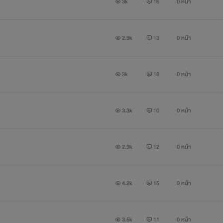
3k
16
0 หน้า
2.9k
13
0 หน้า
3k
18
0 หน้า
3.3k
10
0 หน้า
2.9k
12
0 หน้า
4.2k
15
0 หน้า
3.5k
11
0 หน้า