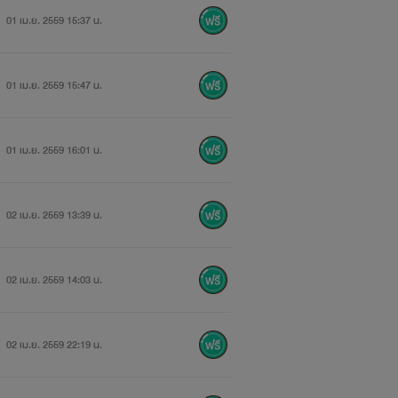
01 เม.ย. 2559 15:37 น.
01 เม.ย. 2559 15:47 น.
01 เม.ย. 2559 16:01 น.
02 เม.ย. 2559 13:39 น.
02 เม.ย. 2559 14:03 น.
02 เม.ย. 2559 22:19 น.