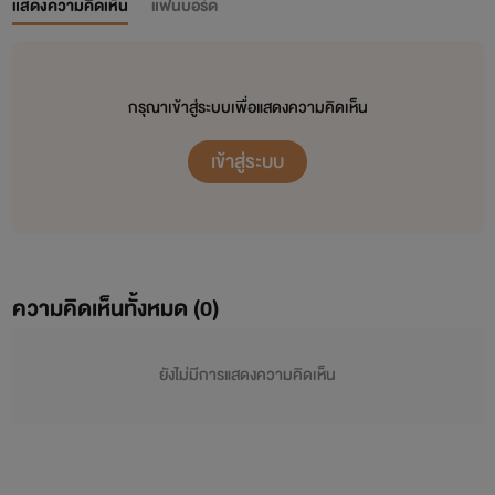
แสดงความคิดเห็น
แฟนบอร์ด
กรุณาเข้าสู่ระบบเพื่อแสดงความคิดเห็น
เข้าสู่ระบบ
ความคิดเห็นทั้งหมด (
0
)
ยังไม่มีการแสดงความคิดเห็น