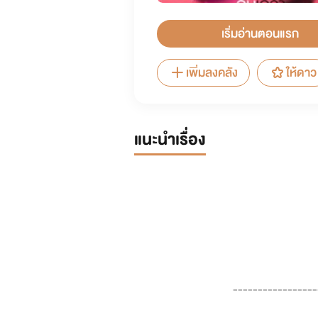
เริ่มอ่านตอนแรก
เพิ่มลงคลัง
ให้ดาว
แนะนำเรื่อง
-----------------