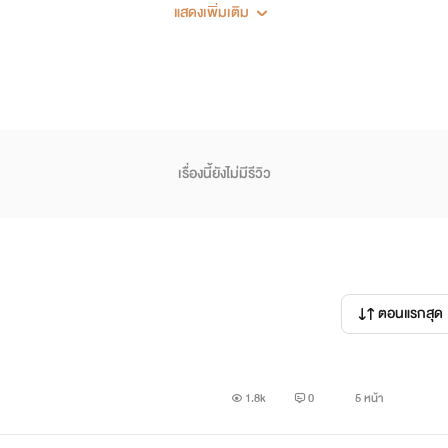
แสดงเพิ่มเติม
เรื่องนี้ยังไม่มีรีวิว
ตอนแรกสุด
1.8k
0
5 หน้า