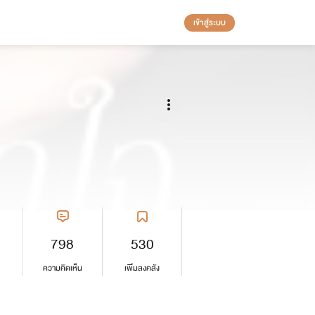
เข้าสู่ระบบ
798
530
ความคิดเห็น
เพิ่มลงคลัง