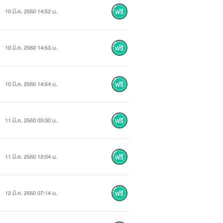
10 มี.ค. 2560 14:52 น.
10 มี.ค. 2560 14:53 น.
10 มี.ค. 2560 14:54 น.
11 มี.ค. 2560 03:30 น.
11 มี.ค. 2560 12:04 น.
12 มี.ค. 2560 07:14 น.
ผกา