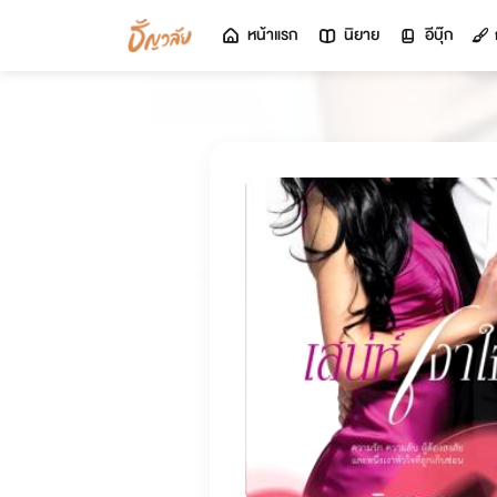
หน้าแรก
นิยาย
อีบุ๊ก