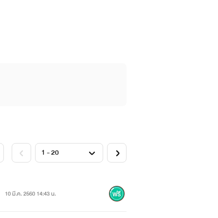
10 มี.ค. 2560 14:43 น.