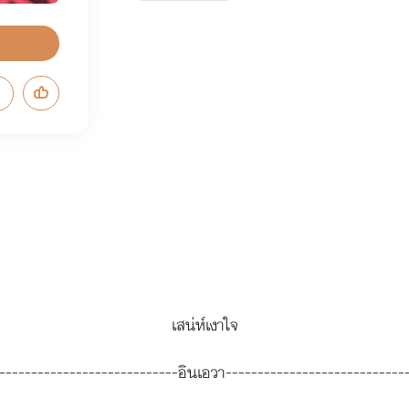
เสน่ห์เงาใจ
----------------------------อินเอวา----------------------------