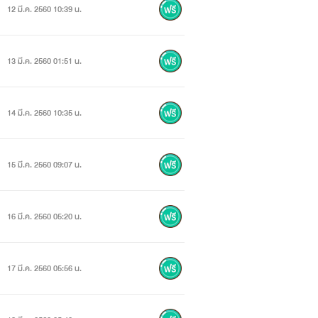
12 มี.ค. 2560 10:39 น.
13 มี.ค. 2560 01:51 น.
14 มี.ค. 2560 10:35 น.
15 มี.ค. 2560 09:07 น.
า
16 มี.ค. 2560 05:20 น.
้ให้ได้
17 มี.ค. 2560 05:56 น.
ไก่