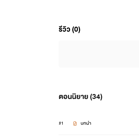
รีวิว (0)
ตอนนิยาย (
34
)
#1
บทนำ