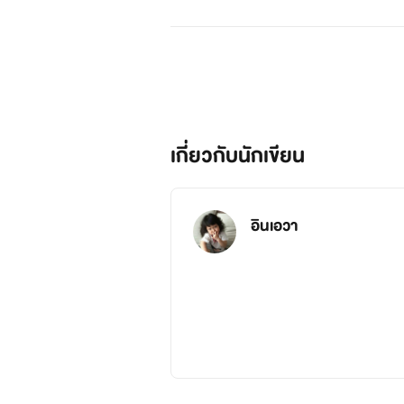
เกี่ยวกับนักเขียน
อินเอวา