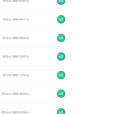
18 มี.ค. 2560 05:42 น.
ศนา
19 มี.ค. 2560 04:17 น.
21 มี.ค. 2560 08:58 น.
22 มี.ค. 2560 12:47 น.
--------
24 มี.ค. 2560 17:52 น.
06 เม.ย. 2560 06:24 น.
08 เม.ย. 2560 07:04 น.