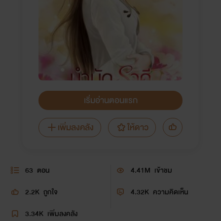
เริ่มอ่านตอนแรก
เพิ่มลงคลัง
ให้ดาว
63
ตอน
4.41M
เข้าชม
2.2K
ถูกใจ
4.32K
ความคิดเห็น
3.34K
เพิ่มลงคลัง