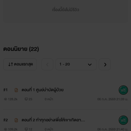
เรื่องนี้ยังไม่มีรีวิว
ตอนนิยาย (
22
)
ตอนแรกสุด
#1
ตอนที่ 1 ศูนย์บำบัดผู้ป่วย
128.2k
23
0 หน้า
06 ก.ค. 2559 21:39 น.
#2
ตอนที่ 2 ทำทุกอย่างเพื่อให้เขาเกิดอารม
ณ์
109.2k
12
0 หน้า
06 ก.ค. 2559 21:40 น.