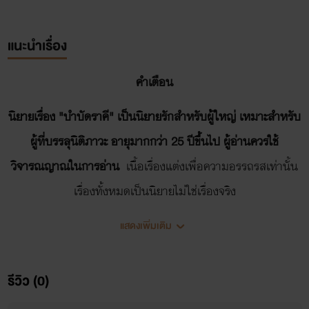
แนะนำเรื่อง
คำเตือน
นิยายเรื่อง "บำบัดราคี" เป็นนิยายรักสำหรับผู้ใหญ่ เหมาะสำหรับ
ผู้ที่บรรลุนิติภาวะ อายุมากกว่า 25 ปีขึ้นไป ผู้อ่านควรใช้
วิจารณญาณในการอ่าน
เนื้อเรื่องแต่งเพื่อความอรรถรสเท่านั้น
เรื่องทั้งหมดเป็นนิยายไม่ใช่เรื่องจริง
แสดงเพิ่มเติม
แนะนำตัวละคร
รีวิว (0)