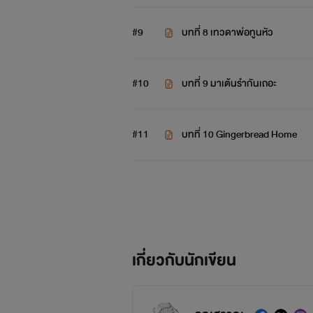
#9
บทที่ 8 เทวดาพ่อทูนหัว
#10
บทที่ 9 มาเต้นรำกันเถอะ
#11
บทที่ 10 Gingerbread Home
เกี่ยวกับนักเขียน