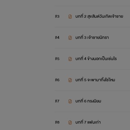
#3
บทที่ 2 สุขสันต์วันเกิดเจ้าชาย
#4
บทที่ 3 เจ้าชายนิทรา
#5
บทที่ 4 ข้างนอกเป็นเช่นไร
#6
บทที่ 5 จะพามาทิ้งใช่ไหม
#7
บทที่ 6 ทรงนิยม
#8
บทที่ 7 แฟนเก่า