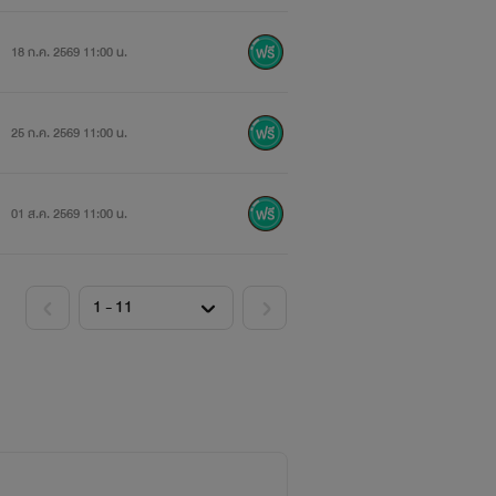
18 ก.ค. 2569 11:00 น.
25 ก.ค. 2569 11:00 น.
01 ส.ค. 2569 11:00 น.