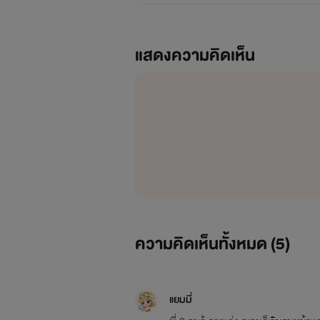
แสดงความคิดเห็น
ความคิดเห็นทั้งหมด (
5
)
แยมมี่