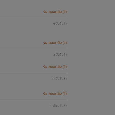
ตอบกลับ (1)
6 วันที่แล้ว
ตอบกลับ (1)
8 วันที่แล้ว
ตอบกลับ (1)
11 วันที่แล้ว
ตอบกลับ (1)
1 เดือนที่แล้ว