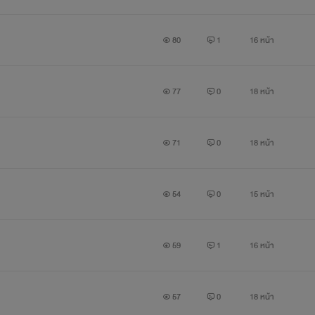
80
1
16 หน้า
77
0
18 หน้า
71
0
18 หน้า
54
0
15 หน้า
59
1
16 หน้า
57
0
18 หน้า