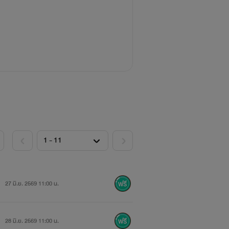
27 มิ.ย. 2569 11:00 น.
28 มิ.ย. 2569 11:00 น.