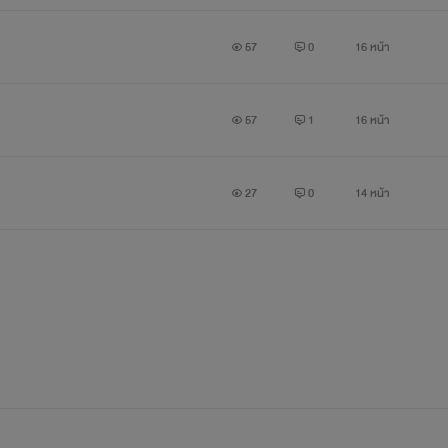
57
0
16 หน้า
57
1
16 หน้า
27
0
14 หน้า