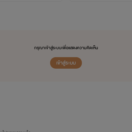
กรุณาเข้าสู่ระบบเพื่อแสดงความคิดเห็น
เข้าสู่ระบบ