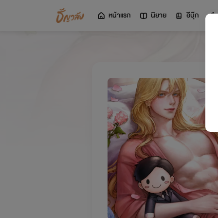
หน้าแรก
นิยาย
อีบุ๊ก