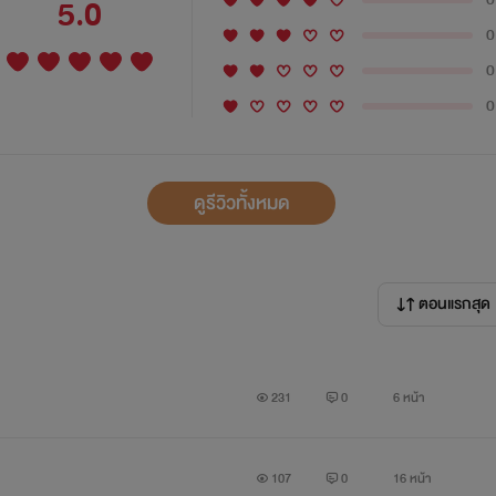
5.0
0
0
0
ดูรีวิวทั้งหมด
ตอนแรกสุด
231
0
6 หน้า
107
0
16 หน้า