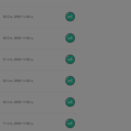
29 มิ.ย. 2569 11:00 น.
30 มิ.ย. 2569 11:00 น.
01 ก.ค. 2569 11:00 น.
02 ก.ค. 2569 11:00 น.
03 ก.ค. 2569 11:00 น.
11 ก.ค. 2569 11:00 น.